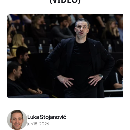
Luka Stojanović
jun 18, 2026