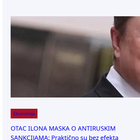
Ekonomija
OTAC ILONA MASKA O ANTIRUSKIM
SANKCIJAMA: Praktično su bez efekta