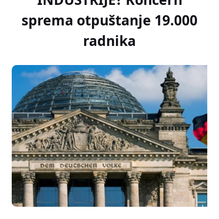
sprema otpuštanje 19.000
radnika