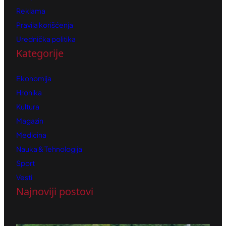
Reklama
Pravila korišćenja
Urednička politika
Kategorije
Ekonomija
Hronika
Kultura
Magazin
Medicina
Nauka & Tehnologija
Sport
Vesti
Najnoviji postovi