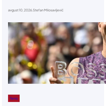
avgust 10, 2026
.
Stefan Milosavljević
Tenis