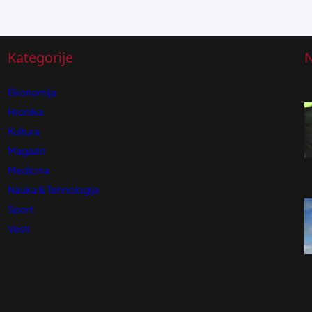
Kategorije
N
Ekonomija
Hronika
Kultura
Magazin
Medicina
Nauka & Tehnologija
Sport
Vesti