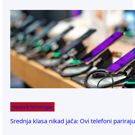
Nauka & Tehnologija
Srednja klasa nikad jača: Ovi telefoni pariraj