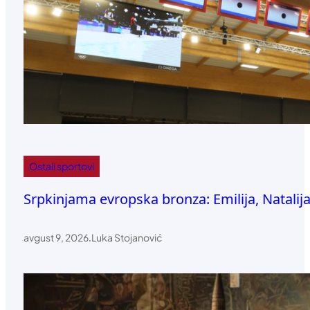
Ostali sportovi
Srpkinjama evropska bronza: Emilija, Natalija
avgust 9, 2026
.
Luka Stojanović