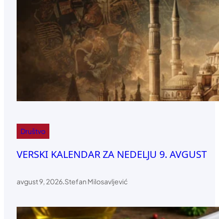
Društvo
VERSKI KALENDAR ZA NEDELJU 9. AVGUST
avgust 9, 2026
.
Stefan Milosavljević