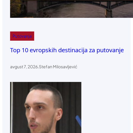
Putovanja
Top 10 evropskih destinacija za putovanje
avgust 7, 2026
.
Stefan Milosavljević