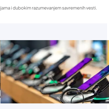
ikacijama i dubokim razumevanjem savremenih vesti.