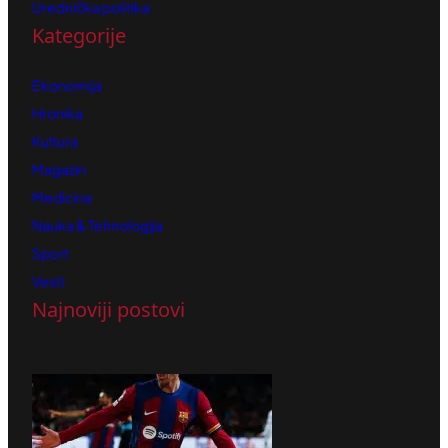
Urednička politika
Kategorije
Ekonomija
Hronika
Kultura
Magazin
Medicina
Nauka & Tehnologija
Sport
Vesti
Najnoviji postovi