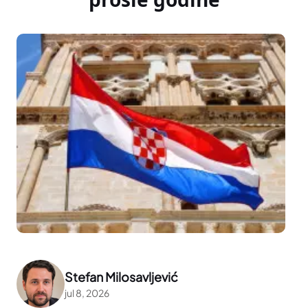
Stefan Milosavljević
jul 8, 2026