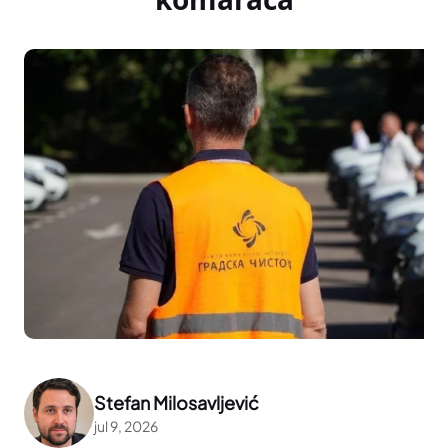
Stefan Milosavljević
jul 9, 2026