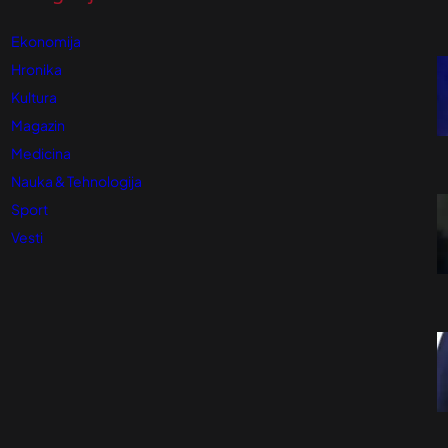
Ekonomija
Hronika
Kultura
Magazin
Medicina
Nauka & Tehnologija
Sport
Vesti