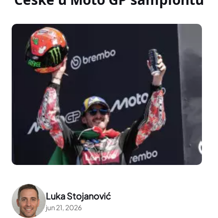
Luka Stojanović
jun 21, 2026