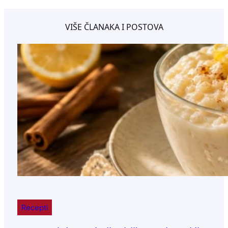
VIŠE ČLANAKA I POSTOVA
Recepti