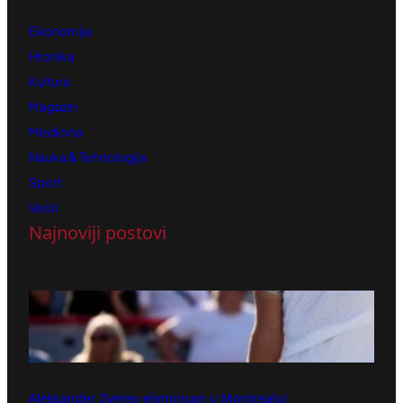
Ekonomija
Hronika
Kultura
Magazin
Medicina
Nauka & Tehnologija
Sport
Vesti
Najnoviji postovi
Aleksander Zverev eliminisan u Montrealu!