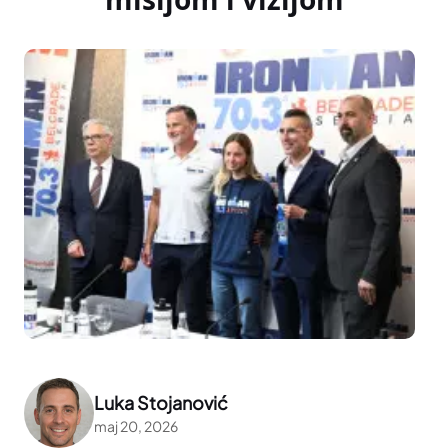
Luka Stojanović
maj 20, 2026