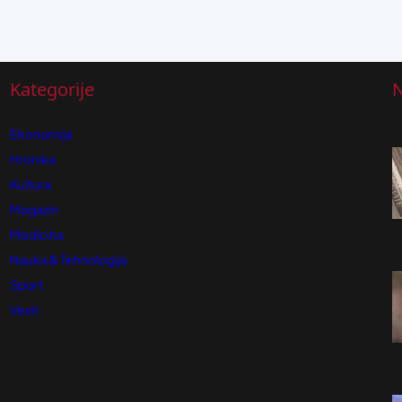
Kategorije
N
Ekonomija
Hronika
Kultura
Magazin
Medicina
Nauka & Tehnologija
Sport
Vesti