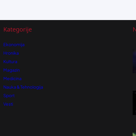
Kategorije
N
Ekonomija
Hronika
Kultura
Magazin
Medicina
Nauka & Tehnologija
Sport
Vesti