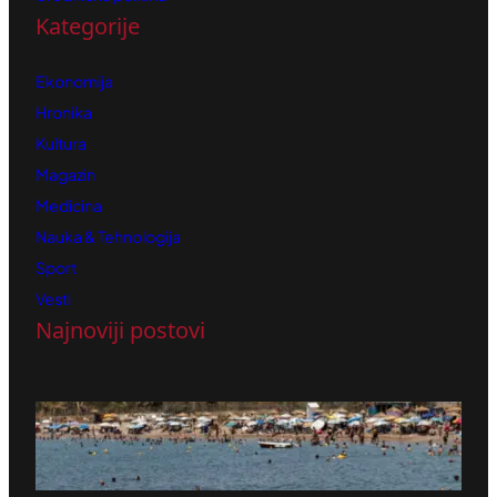
Kategorije
Ekonomija
Hronika
Kultura
Magazin
Medicina
Nauka & Tehnologija
Sport
Vesti
Najnoviji postovi