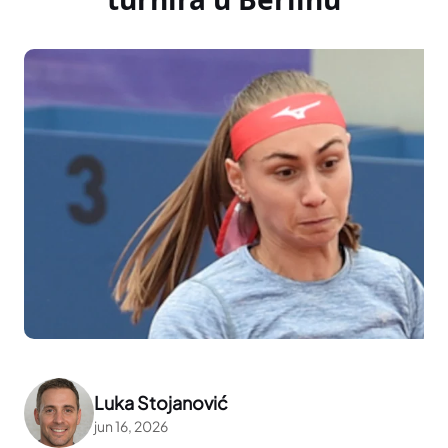
Luka Stojanović
jun 16, 2026