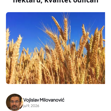
Vojislav Milovanović
jul 9, 2026