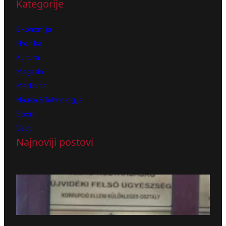
Kategorije
Ekonomija
Hronika
Kultura
Magazin
Medicina
Nauka & Tehnologija
Sport
Vesti
Najnoviji postovi