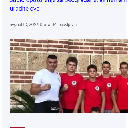
uradite ovo
avgust 10, 2026
.
Stefan Milosavljević