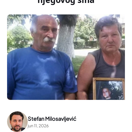
Stefan Milosavljević
jun 11, 2026