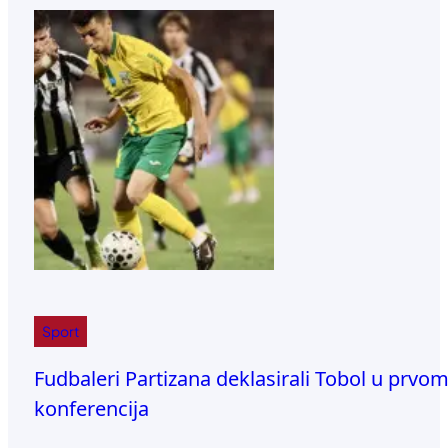
Sport
Fudbaleri Partizana deklasirali Tobol u prvom
konferencija