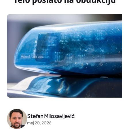
Stefan Milosavljević
maj 20, 2026