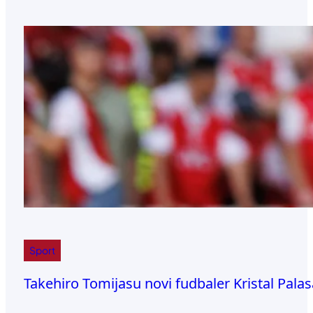
Sport
Takehiro Tomijasu novi fudbaler Kristal Palas