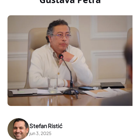
Stefan Ristić
jun 3, 2025