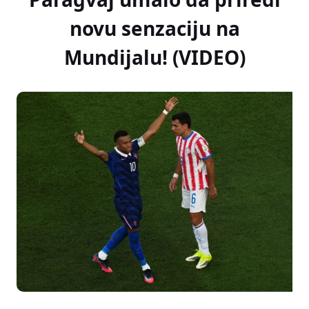
novu senzaciju na
Mundijalu! (VIDEO)