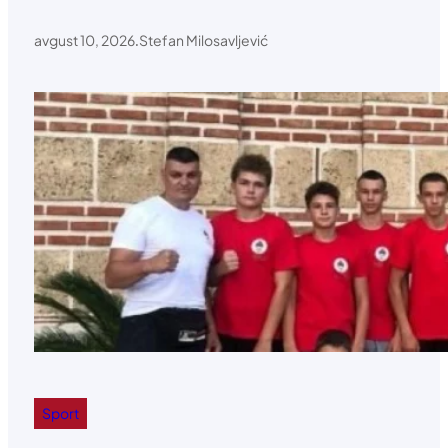
avgust 10, 2026
.
Stefan Milosavljević
Sport