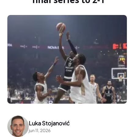
Luka Stojanović
jun 11, 2026