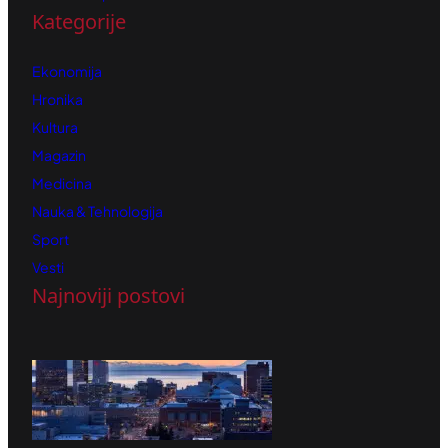
Kategorije
Ekonomija
Hronika
Kultura
Magazin
Medicina
Nauka & Tehnologija
Sport
Vesti
Najnoviji postovi