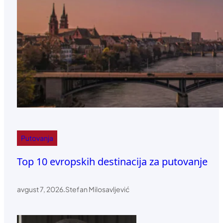
Putovanja
Top 10 evropskih destinacija za putovanje
avgust 7, 2026
.
Stefan Milosavljević