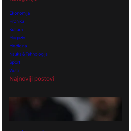
Ekonomija
Hronika
Kultura
Magazin
Medicina
Nauka & Tehnologija
Sport
Vesti
Najnoviji postovi