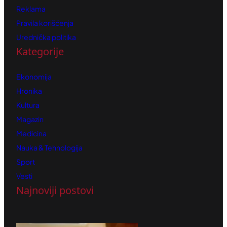
Reklama
Pravila korišćenja
Urednička politika
Kategorije
Ekonomija
Hronika
Kultura
Magazin
Medicina
Nauka & Tehnologija
Sport
Vesti
Najnoviji postovi