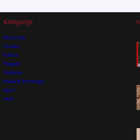
Kategorije
N
Ekonomija
Hronika
Kultura
Magazin
Medicina
Nauka & Tehnologija
Sport
Vesti