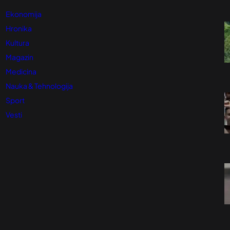
Ekonomija
Hronika
Kultura
Magazin
Medicina
Nauka & Tehnologija
Sport
Vesti