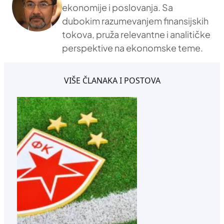
ekonomije i poslovanja. Sa
dubokim razumevanjem finansijskih
tokova, pruža relevantne i analitičke
perspektive na ekonomske teme.
VIŠE ČLANAKA I POSTOVA