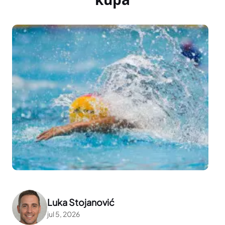
Luka Stojanović
jul 5, 2026