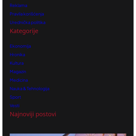
Reklama
Pravila korišćenja
Urednička politika
Kategorije
Ekonomija
Hronika
Kultura
Magazin
Medicina
Nauka & Tehnologija
Sport
Vesti
Najnoviji postovi