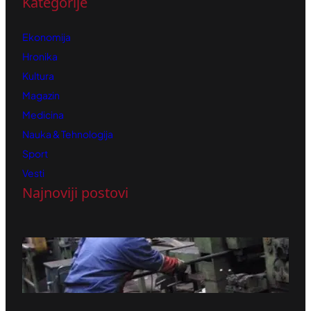
Kategorije
Ekonomija
Hronika
Kultura
Magazin
Medicina
Nauka & Tehnologija
Sport
Vesti
Najnoviji postovi