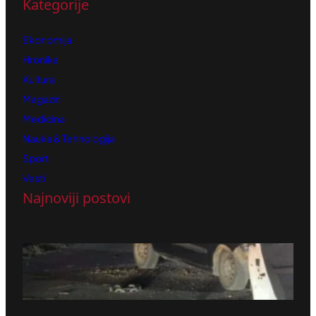
Kategorije
Ekonomija
Hronika
Kultura
Magazin
Medicina
Nauka & Tehnologija
Sport
Vesti
Najnoviji postovi