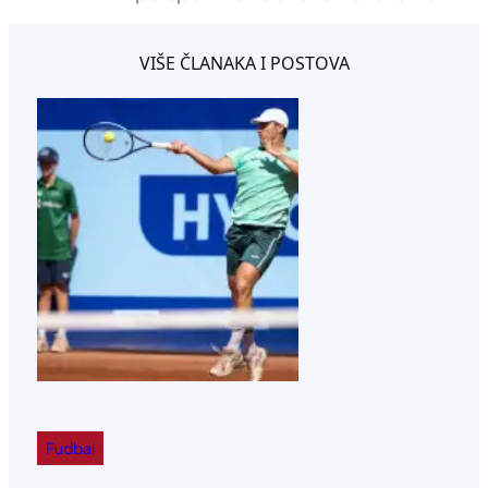
VIŠE ČLANAKA I POSTOVA
Fudbal