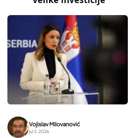
Vojislav Milovanović
jul 3, 2026