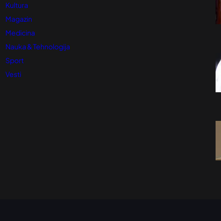
Kultura
Magazin
Medicina
Nauka & Tehnologija
Sport
Vesti