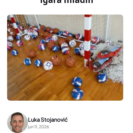
Luka Stojanović
jun 11, 2026