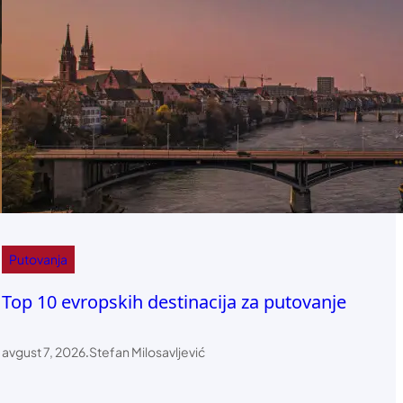
Putovanja
Top 10 evropskih destinacija za putovanje
avgust 7, 2026
.
Stefan Milosavljević