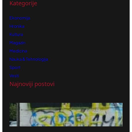
Kategorije
Ekonomija
Hronika
Kultura
Magazin
Medicina
Nauka & Tehnologija
Sport
Vesti
Najnoviji postovi