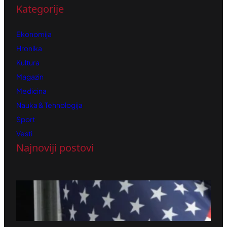
Kategorije
Ekonomija
Hronika
Kultura
Magazin
Medicina
Nauka & Tehnologija
Sport
Vesti
Najnoviji postovi