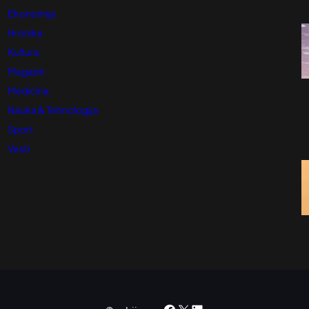
Ekonomija
Hronika
Kultura
Magazin
Medicina
Nauka & Tehnologija
Sport
Vesti