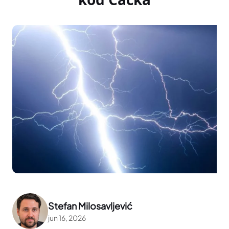
Stefan Milosavljević
jun 16, 2026