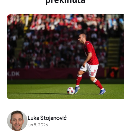
Luka Stojanović
jun 8, 2026