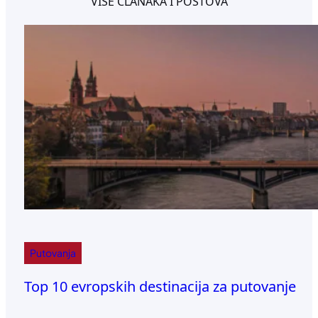
VIŠE ČLANAKA I POSTOVA
Putovanja
Top 10 evropskih destinacija za putovanje