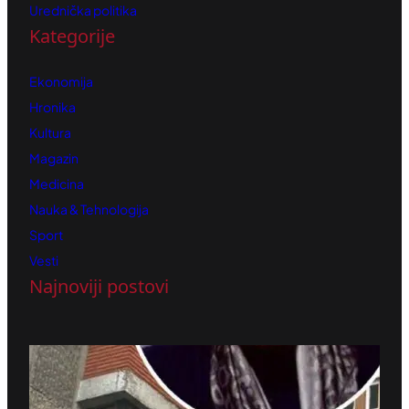
Urednička politika
Kategorije
Ekonomija
Hronika
Kultura
Magazin
Medicina
Nauka & Tehnologija
Sport
Vesti
Najnoviji postovi