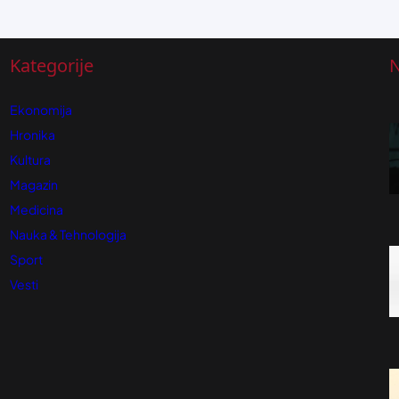
Kategorije
N
Ekonomija
Hronika
Kultura
Magazin
Medicina
Nauka & Tehnologija
Sport
Vesti