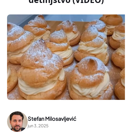
Stefan Milosavljević
jun 3, 2025